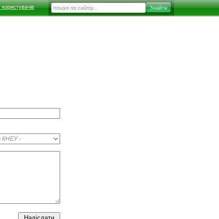
 користувачів